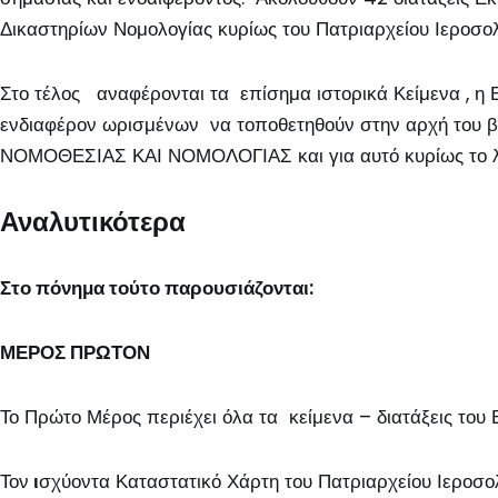
Δικαστηρίων Νομολογίας κυρίως του Πατριαρχείου Ιεροσο
Στο τέλος αναφέρονται τα επίσημα ιστορικά Κείμενα , η 
ενδιαφέρον ωρισμένων να τοποθετηθούν στην αρχή του βι
ΝΟΜΟΘΕΣΙΑΣ ΚΑΙ ΝΟΜΟΛΟΓΙΑΣ και για αυτό κυρίως το λόγ
Αναλυτικότερα
Στο πόνημα τούτο παρουσιάζονται:
ΜΕΡΟΣ ΠΡΩΤΟΝ
Το Πρώτο Μέρος περιέχει όλα τα κείμενα – διατάξεις του
Τον
ι
σχύοντα Καταστατικό Χάρτη του Πατριαρχείου Ιεροσο