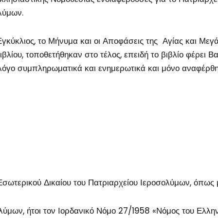
λύμων.
Εγκύκλιος, το Μήνυμα και οι Αποφάσεις της Αγίας και Μεγ
βλίου, τοποθετήθηκαν στο τέλος, επειδή το βιβλίο φέρε
ο συμπληρωματικά και ενημερωτικά και μόνο αναφέρθηκα
 Εσωτερικού Δικαίου του Πατριαρχείου Ιεροσολύμων, όπως
λύμων, ήτοι τον Ιορδανικό Νόμο 27/1958 «Νόμος του Ελλ