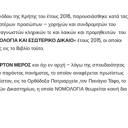
δου της Κρήτης του έτους 2016, παρουσιάσθηκε κατά τας
ισσοτέρων προσώπων – χορηγών και συνδρομητών του
ναγνωστών κληρικών τε και λαικών και προμηθευτών του
ΛΟΓΙΑ ΚΑΙ ΕΣΩΤΕΡΙΚΟ ΔΙΚΑΙΟ
» έτους 2015, οι οποίοι
ις το Βιβλίο τούτο.
ΑΡΤΟΝ ΜΕΡΟΣ
και όχι εν αρχή – λόγω της σπουδαιότητος
του παρόντος πονήματος, το οποίον αναφέρεται πρωτίστως
στον, εις τα Ορθόδοξα Πατριαρχεία ,τον Πανάγιο Τάφο, το
ών Δικαστηρίων, η οποία ΝΟΜΟΛΟΓΙΑ θεωρείται κοινή δια